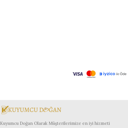
Kuyumcu Doğan Olarak Müşterilerimize en iyi hizmeti