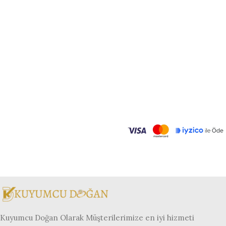
Kuyumcu Doğan Olarak Müşterilerimize en iyi hizmeti