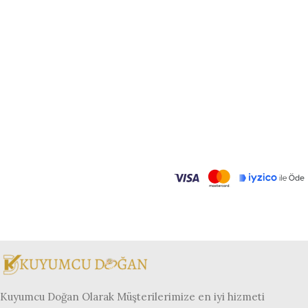
Kuyumcu Doğan Olarak Müşterilerimize en iyi hizmeti