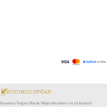
Kuyumcu Doğan Olarak Müşterilerimize en iyi hizmeti