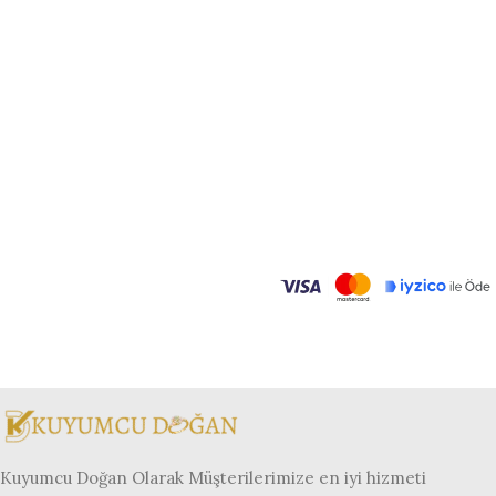
Kuyumcu Doğan Olarak Müşterilerimize en iyi hizmeti