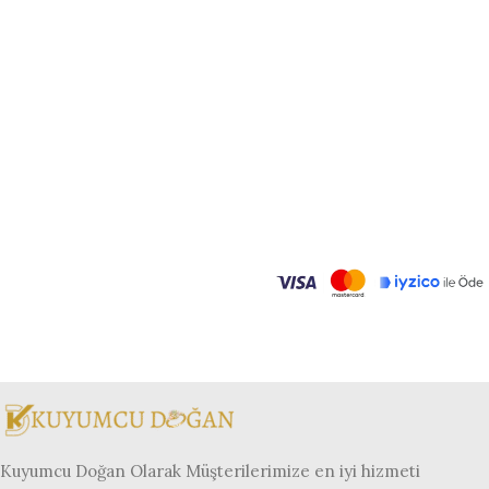
Kuyumcu Doğan Olarak Müşterilerimize en iyi hizmeti