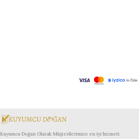
Kuyumcu Doğan Olarak Müşterilerimize en iyi hizmeti