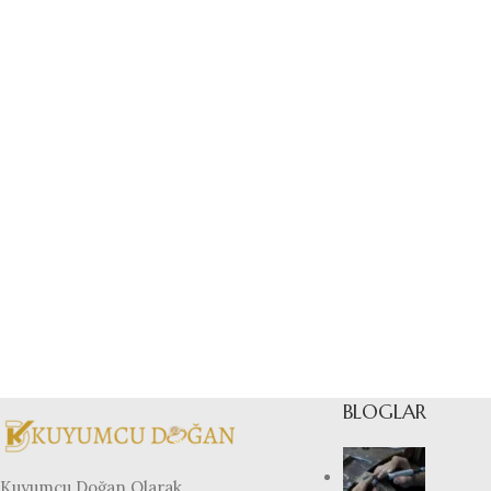
BLOGLAR
Kuyumcu Doğan Olarak