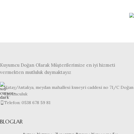
Kuyumcu Doğan Olarak Müşterilerimize en iyi hizmeti
vermekten mutluluk duymaktayız
Hatay/Antakya, meydan mahallesi kuseyri caddesi no 71/C Doğan
kuyumculuk
Telefon: 0538 678 59 81
BLOGLAR